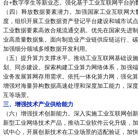
台+数字孪生等新业态。强化基于工业互联网平台的
（四）释放数据要素潜力。
加强国家工业互联网大
度，组织开展工业数据资产登记平台建设和城市试
工业数据要素高效合规流通交易。优先在国家先进
业高质量数据集。面向制造业产业链供应链运行、
加强细分领域多维数据开发利用。
（五）提升算力支撑水平。
推动工业互联网基础设
划、同步建设。探索构建工业算力网络体系，加强
业务发展算网存用需求。依托一体化算力网，强化
增强对海量异构数据高速处理和深度加工能力，深
互等场景。
三、增强技术产业供给能力
（六）增强技术创新能力。
深入实施工业互联网创
新型工业网络技术产品，推动工业软件云化升级，
试中心，开展创新技术在工业场景的适配验证，加