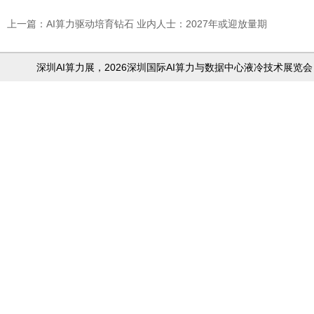
上一篇：AI算力驱动培育钻石 业内人士：2027年或迎放量期
深圳AI算力展，
2026深圳国际AI算力与数据中心液冷技术展览会