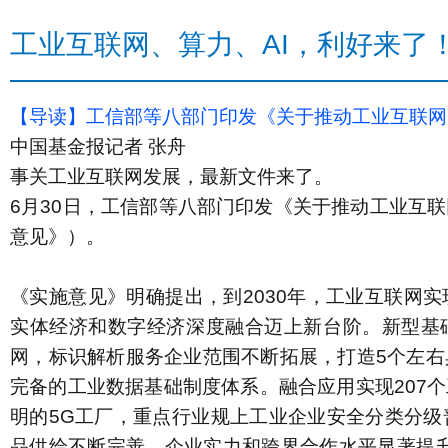
工业互联网、算力、AI，利好来了
【导读】工信部等八部门印发《关于推动工业互联网
中国基金报记者 张舟
事关工业互联网发展，最新文件来了。
6月30日，工信部等八部门印发《关于推动工业互
意见》）。
《实施意见》明确提出，
到2030年，工业互联网
实体经济和数字经济深度融合迈上新台阶。
新型基
网，标识解析服务企业范围不断拓展，打造5个左
完备的工业数据基础制度体系。融合应用实现207
明的5G工厂，重点行业规上工业企业安全分类分级
品供给不断完善，企业实力和跨界合作水平显著提升