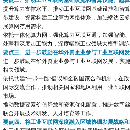
要点二、推动工业互联网基础设施和智算设施、超算
提升算力支撑水平。推动工业互联网基础设施和智
步建设。探索构建工业算力网络体系，加强端边云
展算网存用需求。
依托一体化算力网，强化算力互联互通，加强智能
处理和深度加工能力，深度赋能工业领域大模型训练
要点三、进一步鼓励在华外资企业参与工业互联网发
进一步鼓励在华外资企业参与工业互联网发展，实
相关领域。
依托共建“一带一路”倡议和金砖国家合作机制，在
国际交流合作，推动相关国家和地区利用工业互联
市场。
推动数据要素价值释放和资源优化配置，推进数字
联合开展技术研发、人才培育等工作。
要点四、将工业互联网深度融入区域协调发展战略和