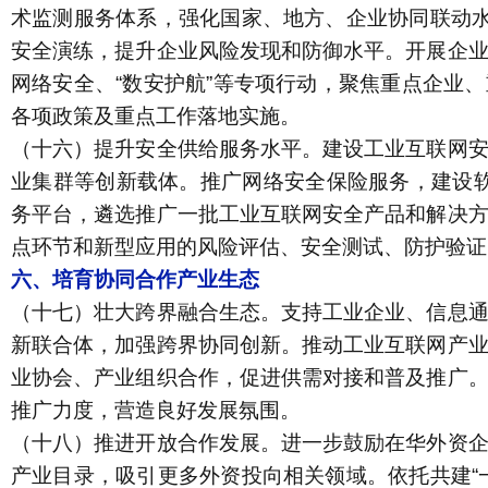
术监测服务体系，强化国家、地方、企业协同联动水
安全演练，提升企业风险发现和防御水平。开展企
网络安全、“数安护航”等专项行动，聚焦重点企业
各项政策及重点工作落地实施。
（十六）提升安全供给服务水平。
建设工业互联网
业集群等创新载体。推广网络安全保险服务，建设
务平台，遴选推广一批工业互联网安全产品和解决
点环节和新型应用的风险评估、安全测试、防护验证
六、培育协同合作产业生态
（十七）壮大跨界融合生态。
支持工业企业、信息
新联合体，加强跨界协同创新。推动工业互联网产
业协会、产业组织合作，促进供需对接和普及推广
推广力度，营造良好发展氛围。
（十八）推进开放合作发展。
进一步鼓励在华外资
产业目录，吸引更多外资投向相关领域。依托共建“