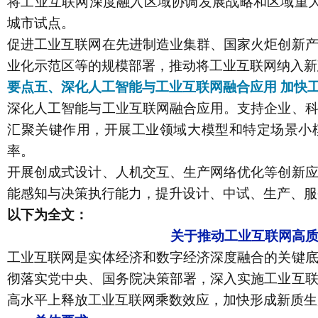
将工业互联网深度融入区域协调发展战略和区域重大战
城市试点。
促进工业互联网在先进制造业集群、国家火炬创新
业化示范区等的规模部署，推动将工业互联网纳入新
要点五、深化人工智能与工业互联网融合应用 加快
深化人工智能与工业互联网融合应用。支持企业、
汇聚关键作用，开展工业领域大模型和特定场景小
率。
开展创成式设计、人机交互、生产网络优化等创新
能感知与决策执行能力，提升设计、中试、生产、服
以下为全文：
关于推动工业互联网高
工业互联网是实体经济和数字经济深度融合的关键
彻落实党中央、国务院决策部署，深入实施工业互
高水平上释放工业互联网乘数效应，加快形成新质生