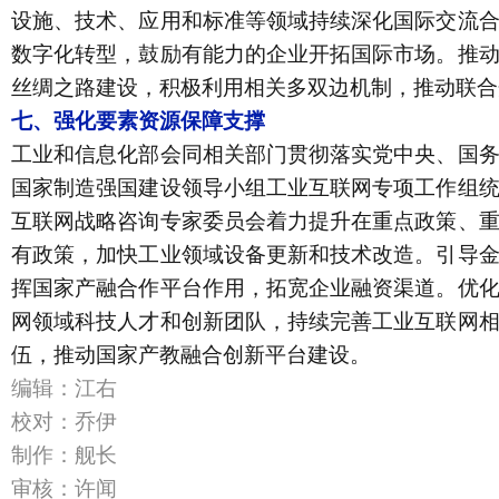
设施、技术、应用和标准等领域持续深化国际交流
数字化转型，鼓励有能力的企业开拓国际市场。推
丝绸之路建设，积极利用相关多双边机制，推动联合
七、强化要素资源保障支撑
工业和信息化部会同相关部门贯彻落实党中央、国
国家制造强国建设领导小组工业互联网专项工作组
互联网战略咨询专家委员会着力提升在重点政策、
有政策，加快工业领域设备更新和技术改造。引导
挥国家产融合作平台作用，拓宽企业融资渠道。优
网领域科技人才和创新团队，持续完善工业互联网
伍，推动国家产教融合创新平台建设。
编辑：江右
校对：乔伊
制作：舰长
审核：许闻