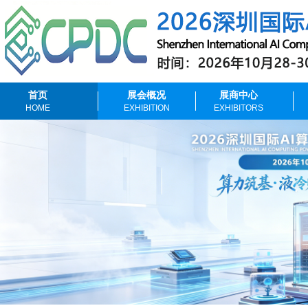
首页
展会概况
展商中心
HOME
EXHIBITION
EXHIBITORS