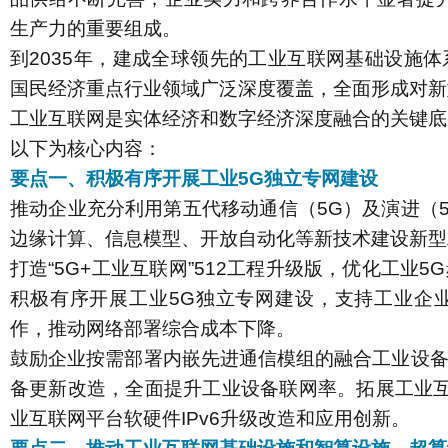
生产力的重要组成。
到2035年，建成全球领先的工业互联网基础设施
国民经济重点行业领域广泛深度覆盖，全面形成对新
工业互联网是实体经济和数字经济深度融合的关键底
以下为核心内容：
要点一、积极有序开展工业5G独立专网建设
推动企业充分利用第五代移动通信（5G）及演进（5
边缘计算、信息模型、开放自动化等新技术建设新型
打造“5G+工业互联网”512工程升级版，优化工业
积极有序开展工业5G独立专网建设，支持工业企
作，推动网络部署综合成本下降。
鼓励企业按需部署内嵌先进通信模组的融合工业设
备更新改造，全面提升工业设备联网率。拓展工业互联
业互联网平台软硬件IPv6升级改造和应用创新。